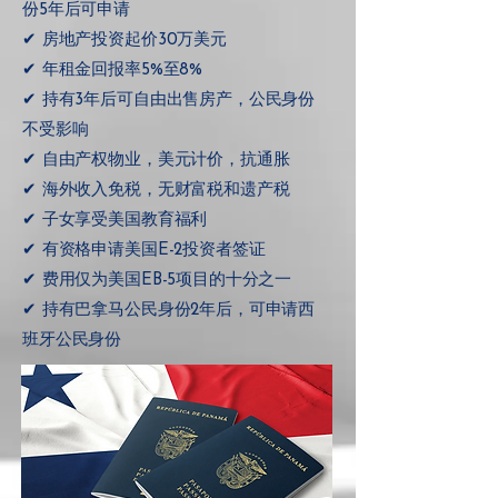
份5年后可申请
✔ 房地产投资起价30万美元
✔ 年租金回报率5%至8%
✔ 持有3年后可自由出售房产，公民身份
不受影响
✔ 自由产权物业，美元计价，抗通胀
✔ 海外收入免税，无财富税和遗产税
✔ 子女享受美国教育福利
✔ 有资格申请美国E-2投资者签证
✔ 费用仅为美国EB-5项目的十分之一
✔ 持有巴拿马公民身份2年后，可申请西
班牙公民身份