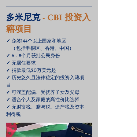
多米尼克
- CBI 投资入
籍项目
✔ 免签144个以上国家和地区
（包括申根区、香港、中国）
✔ 6 - 8个月获批公民身份
✔ 无居住要求
✔ 捐款最低20万美元起
✔ 历史悠久且法律稳定的投资入籍项
目
✔ 可涵盖配偶、受抚养子女及父母
✔ 适合个人及家庭的高性价比选择
✔ 无财富税、赠与税、遗产税及资本
利得税